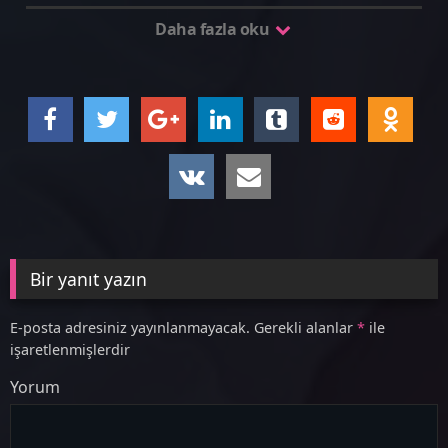
Daha fazla oku
Bir yanıt yazın
E-posta adresiniz yayınlanmayacak.
Gerekli alanlar
*
ile
işaretlenmişlerdir
Yorum