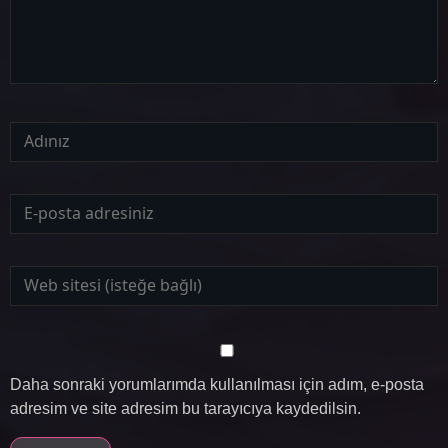
Daha sonraki yorumlarımda kullanılması için adım, e-posta
adresim ve site adresim bu tarayıcıya kaydedilsin.