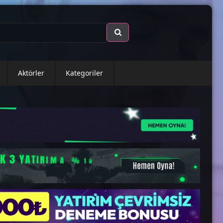
Aktörler
Kategoriler