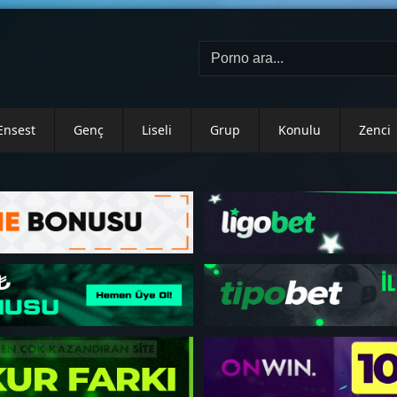
Ensest
Genç
Liseli
Grup
Konulu
Zenci