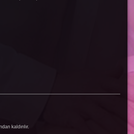
dan kaldırılır.